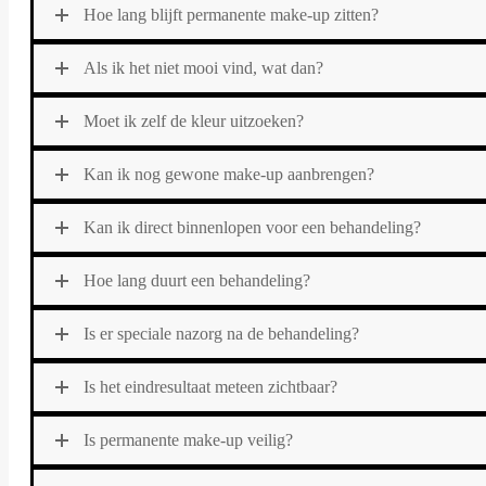
Hoe lang blijft permanente make-up zitten?
Als ik het niet mooi vind, wat dan?
Moet ik zelf de kleur uitzoeken?
Kan ik nog gewone make-up aanbrengen?
Kan ik direct binnenlopen voor een behandeling?
Hoe lang duurt een behandeling?
Is er speciale nazorg na de behandeling?
Is het eindresultaat meteen zichtbaar?
Is permanente make-up veilig?