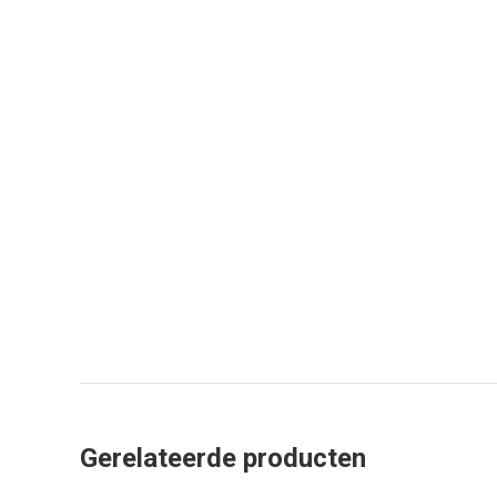
Gerelateerde producten